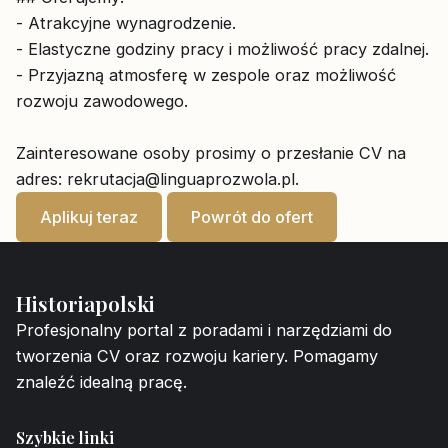
- Atrakcyjne wynagrodzenie.
- Elastyczne godziny pracy i możliwość pracy zdalnej.
- Przyjazną atmosferę w zespole oraz możliwość
rozwoju zawodowego.
Zainteresowane osoby prosimy o przesłanie CV na
adres:
rekrutacja@linguaprozwola.pl
.
Aplikuj teraz
Powrót do ofert
Historiapolski
Profesjonalny portal z poradami i narzędziami do
tworzenia CV oraz rozwoju kariery. Pomagamy
znaleźć idealną pracę.
Szybkie linki