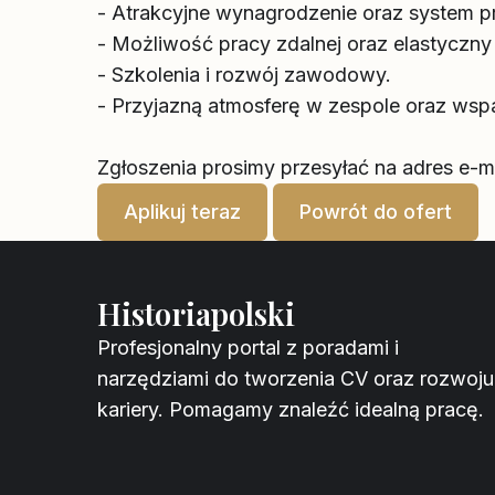
- Atrakcyjne wynagrodzenie oraz system p
- Możliwość pracy zdalnej oraz elastyczny
- Szkolenia i rozwój zawodowy.
- Przyjazną atmosferę w zespole oraz wspar
Zgłoszenia prosimy przesyłać na adres e-ma
Aplikuj teraz
Powrót do ofert
Historiapolski
Profesjonalny portal z poradami i
narzędziami do tworzenia CV oraz rozwoju
kariery. Pomagamy znaleźć idealną pracę.