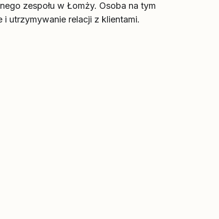
znego zespołu w Łomży. Osoba na tym
utrzymywanie relacji z klientami.