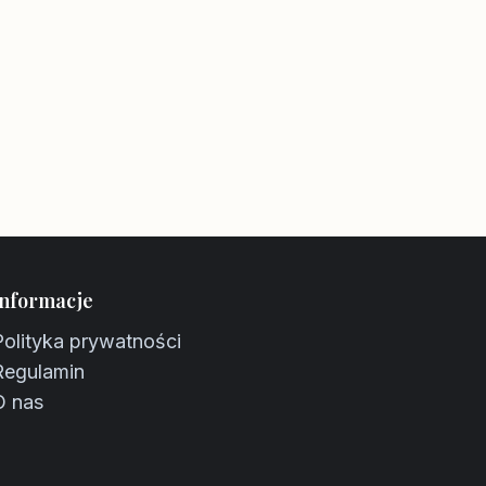
Informacje
Polityka prywatności
Regulamin
O nas