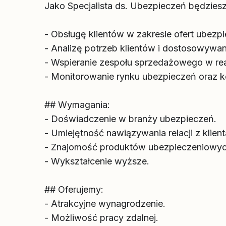
Jako Specjalista ds. Ubezpieczeń będzies
- Obsługę klientów w zakresie ofert ubezp
- Analizę potrzeb klientów i dostosowywani
- Wspieranie zespołu sprzedażowego w real
- Monitorowanie rynku ubezpieczeń oraz k
## Wymagania:
- Doświadczenie w branży ubezpieczeń.
- Umiejętność nawiązywania relacji z klient
- Znajomość produktów ubezpieczeniowyc
- Wykształcenie wyższe.
## Oferujemy:
- Atrakcyjne wynagrodzenie.
- Możliwość pracy zdalnej.