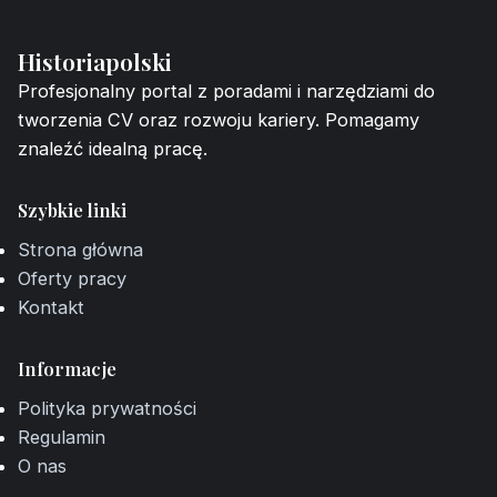
Historiapolski
Profesjonalny portal z poradami i narzędziami do
tworzenia CV oraz rozwoju kariery. Pomagamy
znaleźć idealną pracę.
Szybkie linki
Strona główna
Oferty pracy
Kontakt
Informacje
Polityka prywatności
Regulamin
O nas