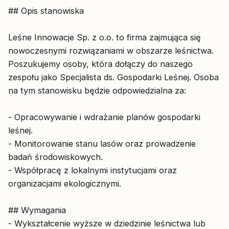
## Opis stanowiska
Leśne Innowacje Sp. z o.o. to firma zajmująca się
nowoczesnymi rozwiązaniami w obszarze leśnictwa.
Poszukujemy osoby, która dołączy do naszego
zespołu jako Specjalista ds. Gospodarki Leśnej. Osoba
na tym stanowisku będzie odpowiedzialna za:
- Opracowywanie i wdrażanie planów gospodarki
leśnej.
- Monitorowanie stanu lasów oraz prowadzenie
badań środowiskowych.
- Współpracę z lokalnymi instytucjami oraz
organizacjami ekologicznymi.
## Wymagania
- Wykształcenie wyższe w dziedzinie leśnictwa lub