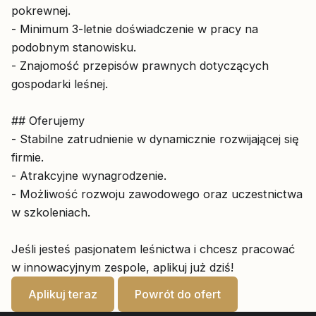
pokrewnej.
- Minimum 3-letnie doświadczenie w pracy na
podobnym stanowisku.
- Znajomość przepisów prawnych dotyczących
gospodarki leśnej.
## Oferujemy
- Stabilne zatrudnienie w dynamicznie rozwijającej się
firmie.
- Atrakcyjne wynagrodzenie.
- Możliwość rozwoju zawodowego oraz uczestnictwa
w szkoleniach.
Jeśli jesteś pasjonatem leśnictwa i chcesz pracować
w innowacyjnym zespole, aplikuj już dziś!
Aplikuj teraz
Powrót do ofert