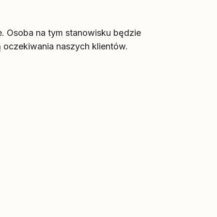
e. Osoba na tym stanowisku będzie
ją oczekiwania naszych klientów.