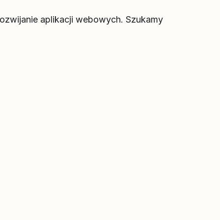
ozwijanie aplikacji webowych. Szukamy