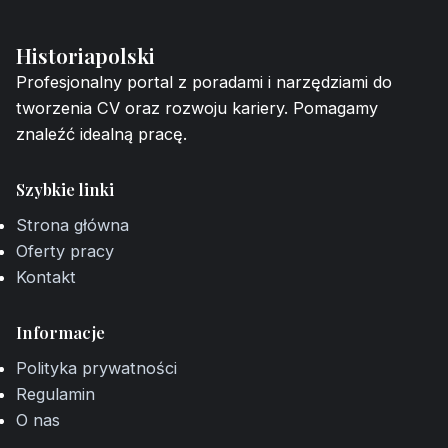
Historiapolski
Profesjonalny portal z poradami i narzędziami do
tworzenia CV oraz rozwoju kariery. Pomagamy
znaleźć idealną pracę.
Szybkie linki
Strona główna
Oferty pracy
Kontakt
Informacje
Polityka prywatności
Regulamin
O nas