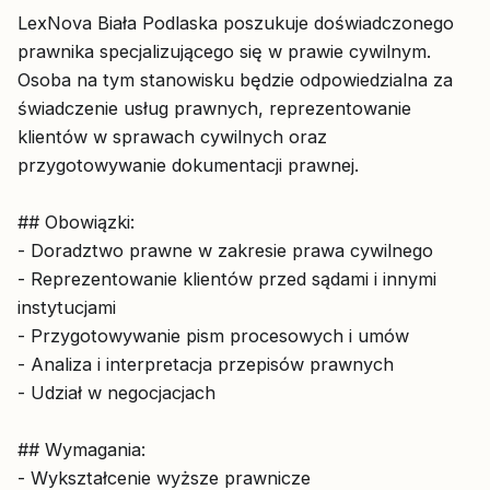
LexNova Biała Podlaska poszukuje doświadczonego
prawnika specjalizującego się w prawie cywilnym.
Osoba na tym stanowisku będzie odpowiedzialna za
świadczenie usług prawnych, reprezentowanie
klientów w sprawach cywilnych oraz
przygotowywanie dokumentacji prawnej.
## Obowiązki:
- Doradztwo prawne w zakresie prawa cywilnego
- Reprezentowanie klientów przed sądami i innymi
instytucjami
- Przygotowywanie pism procesowych i umów
- Analiza i interpretacja przepisów prawnych
- Udział w negocjacjach
## Wymagania:
- Wykształcenie wyższe prawnicze