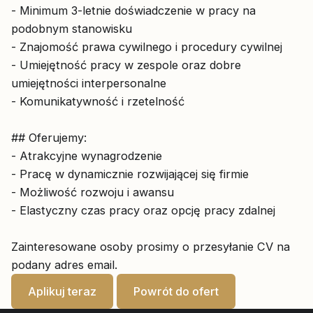
- Minimum 3-letnie doświadczenie w pracy na
podobnym stanowisku
- Znajomość prawa cywilnego i procedury cywilnej
- Umiejętność pracy w zespole oraz dobre
umiejętności interpersonalne
- Komunikatywność i rzetelność
## Oferujemy:
- Atrakcyjne wynagrodzenie
- Pracę w dynamicznie rozwijającej się firmie
- Możliwość rozwoju i awansu
- Elastyczny czas pracy oraz opcję pracy zdalnej
Zainteresowane osoby prosimy o przesyłanie CV na
podany adres email.
Aplikuj teraz
Powrót do ofert