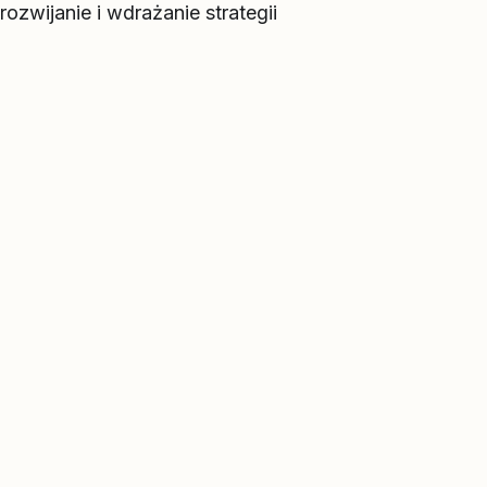
zwijanie i wdrażanie strategii