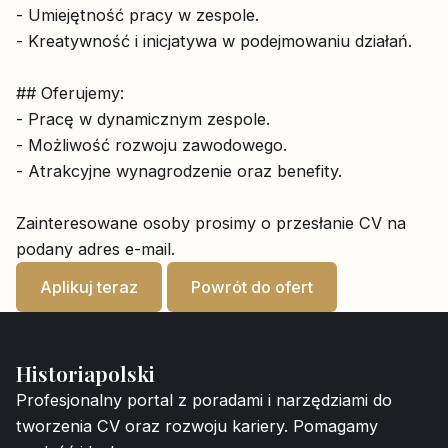
- Umiejętność pracy w zespole.
- Kreatywność i inicjatywa w podejmowaniu działań.
## Oferujemy:
- Pracę w dynamicznym zespole.
- Możliwość rozwoju zawodowego.
- Atrakcyjne wynagrodzenie oraz benefity.
Zainteresowane osoby prosimy o przesłanie CV na
podany adres e-mail.
Aplikuj teraz
Powrót do ofert
Historiapolski
Profesjonalny portal z poradami i narzędziami do
tworzenia CV oraz rozwoju kariery. Pomagamy