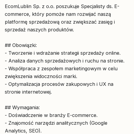
EcomLublin Sp. z o.o. poszukuje Specjalisty ds. E-
commerce, który pomoże nam rozwijać naszą
platformę sprzedażową oraz zwiększać zasięg i
sprzedaż naszych produktów.
## Obowiązki:
- Tworzenie i wdrażanie strategii sprzedaży online.
- Analiza danych sprzedażowych i ruchu na stronie.
- Współpraca z zespołem marketingowym w celu
zwiększenia widoczności marki.
- Optymalizacja procesów zakupowych i UX na
stronie internetowej.
## Wymagania:
- Doświadczenie w branży E-commerce.
- Znajomość narzędzi analitycznych (Google
Analytics, SEO).