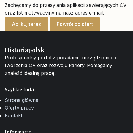
Zachęcamy do przesyłania aplikacji zawierających CV
oraz list motywacyjny na nasz adres e-mail.
Aplikuj teraz
Powrót do ofert
Historiapolski
Profesjonalny portal z poradami i narzędziami do
tworzenia CV oraz rozwoju kariery. Pomagamy
znaleźć idealną pracę.
Szybkie linki
Strona główna
Oferty pracy
Kontakt
Informacje