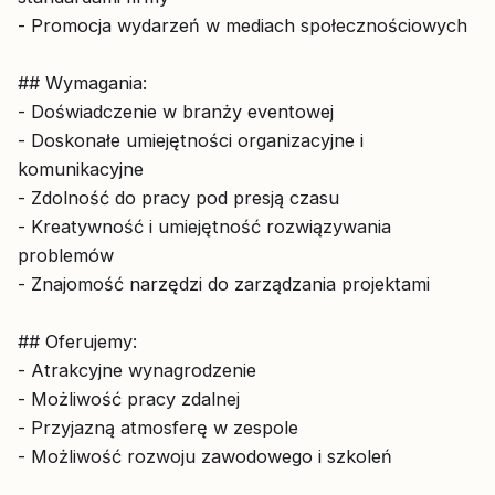
- Promocja wydarzeń w mediach społecznościowych
## Wymagania:
- Doświadczenie w branży eventowej
- Doskonałe umiejętności organizacyjne i
komunikacyjne
- Zdolność do pracy pod presją czasu
- Kreatywność i umiejętność rozwiązywania
problemów
- Znajomość narzędzi do zarządzania projektami
## Oferujemy:
- Atrakcyjne wynagrodzenie
- Możliwość pracy zdalnej
- Przyjazną atmosferę w zespole
- Możliwość rozwoju zawodowego i szkoleń