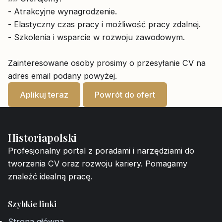
- Atrakcyjne wynagrodzenie.
- Elastyczny czas pracy i możliwość pracy zdalnej.
- Szkolenia i wsparcie w rozwoju zawodowym.
Zainteresowane osoby prosimy o przesyłanie CV na
adres email podany powyżej.
Aplikuj teraz
Powrót do ofert
Historiapolski
Profesjonalny portal z poradami i narzędziami do
tworzenia CV oraz rozwoju kariery. Pomagamy
znaleźć idealną pracę.
Szybkie linki
Strona główna