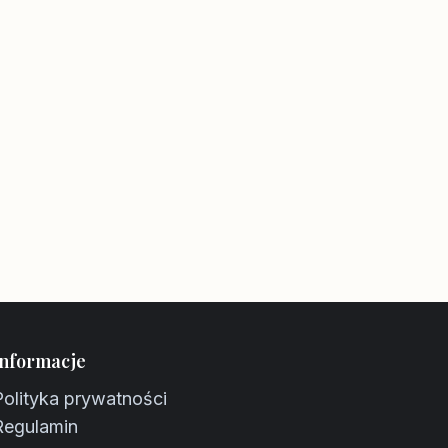
Informacje
Polityka prywatności
Regulamin