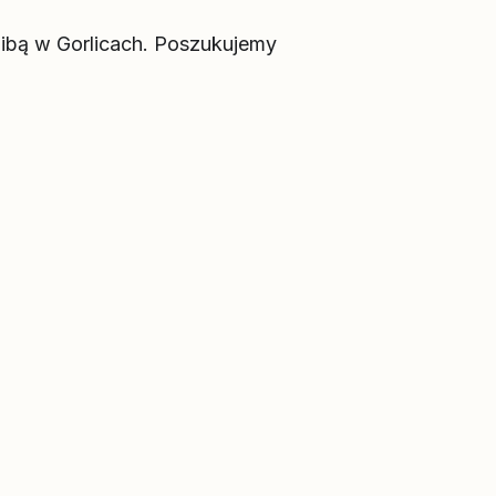
dzibą w Gorlicach. Poszukujemy