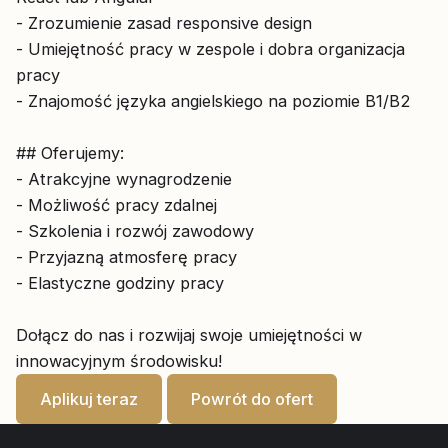
- Zrozumienie zasad responsive design
- Umiejętność pracy w zespole i dobra organizacja
pracy
- Znajomość języka angielskiego na poziomie B1/B2
## Oferujemy:
- Atrakcyjne wynagrodzenie
- Możliwość pracy zdalnej
- Szkolenia i rozwój zawodowy
- Przyjazną atmosferę pracy
- Elastyczne godziny pracy
Dołącz do nas i rozwijaj swoje umiejętności w
innowacyjnym środowisku!
Aplikuj teraz
Powrót do ofert