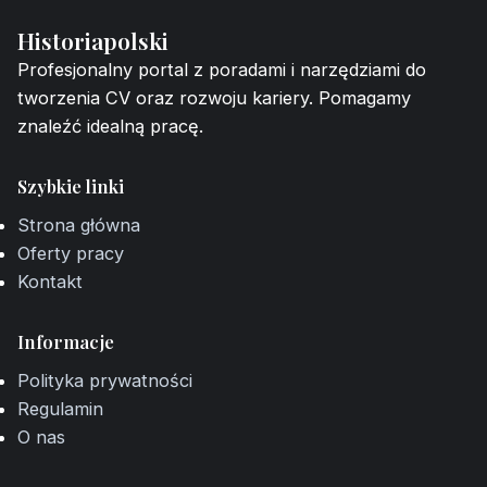
Historiapolski
Profesjonalny portal z poradami i narzędziami do
tworzenia CV oraz rozwoju kariery. Pomagamy
znaleźć idealną pracę.
Szybkie linki
Strona główna
Oferty pracy
Kontakt
Informacje
Polityka prywatności
Regulamin
O nas