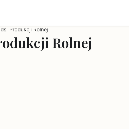
 ds. Produkcji Rolnej
Produkcji Rolnej