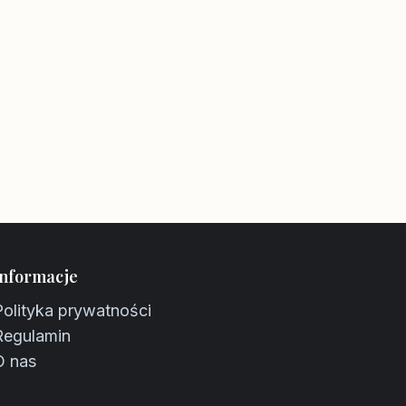
Informacje
Polityka prywatności
Regulamin
O nas