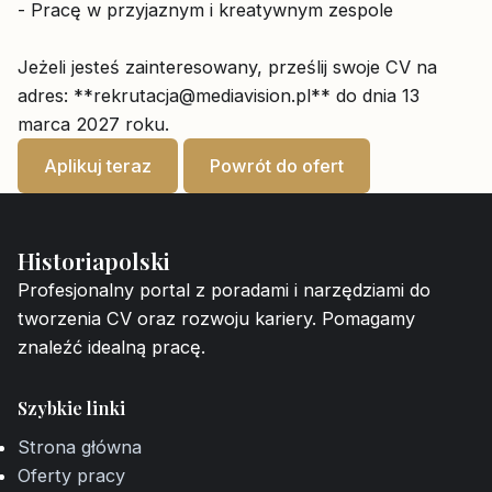
- Pracę w przyjaznym i kreatywnym zespole
Jeżeli jesteś zainteresowany, prześlij swoje CV na
adres: **
rekrutacja@mediavision.pl
** do dnia 13
marca 2027 roku.
Aplikuj teraz
Powrót do ofert
Historiapolski
Profesjonalny portal z poradami i narzędziami do
tworzenia CV oraz rozwoju kariery. Pomagamy
znaleźć idealną pracę.
Szybkie linki
Strona główna
Oferty pracy