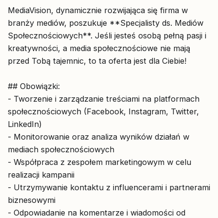
MediaVision, dynamicznie rozwijająca się firma w
branży mediów, poszukuje **Specjalisty ds. Mediów
Społecznościowych**. Jeśli jesteś osobą pełną pasji i
kreatywności, a media społecznościowe nie mają
przed Tobą tajemnic, to ta oferta jest dla Ciebie!
## Obowiązki:
- Tworzenie i zarządzanie treściami na platformach
społecznościowych (Facebook, Instagram, Twitter,
LinkedIn)
- Monitorowanie oraz analiza wyników działań w
mediach społecznościowych
- Współpraca z zespołem marketingowym w celu
realizacji kampanii
- Utrzymywanie kontaktu z influencerami i partnerami
biznesowymi
- Odpowiadanie na komentarze i wiadomości od