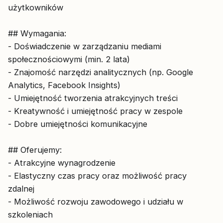
użytkowników
## Wymagania:
- Doświadczenie w zarządzaniu mediami
społecznościowymi (min. 2 lata)
- Znajomość narzędzi analitycznych (np. Google
Analytics, Facebook Insights)
- Umiejętność tworzenia atrakcyjnych treści
- Kreatywność i umiejętność pracy w zespole
- Dobre umiejętności komunikacyjne
## Oferujemy:
- Atrakcyjne wynagrodzenie
- Elastyczny czas pracy oraz możliwość pracy
zdalnej
- Możliwość rozwoju zawodowego i udziału w
szkoleniach