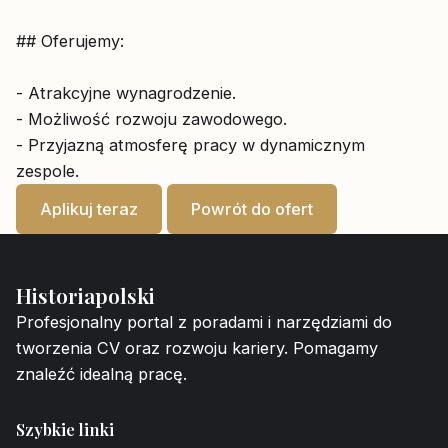
## Oferujemy:
- Atrakcyjne wynagrodzenie.
- Możliwość rozwoju zawodowego.
- Przyjazną atmosferę pracy w dynamicznym
zespole.
Aplikuj teraz
Powrót do ofert
Historiapolski
Profesjonalny portal z poradami i narzędziami do
tworzenia CV oraz rozwoju kariery. Pomagamy
znaleźć idealną pracę.
Szybkie linki