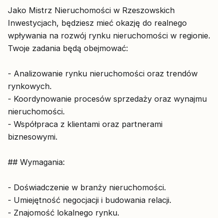
Jako Mistrz Nieruchomości w Rzeszowskich
Inwestycjach, będziesz mieć okazję do realnego
wpływania na rozwój rynku nieruchomości w regionie.
Twoje zadania będą obejmować:
- Analizowanie rynku nieruchomości oraz trendów
rynkowych.
- Koordynowanie procesów sprzedaży oraz wynajmu
nieruchomości.
- Współpraca z klientami oraz partnerami
biznesowymi.
## Wymagania:
- Doświadczenie w branży nieruchomości.
- Umiejętność negocjacji i budowania relacji.
- Znajomość lokalnego rynku.