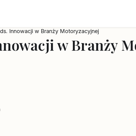
 ds. Innowacji w Branży Motoryzacyjnej
Innowacji w Branży M
m