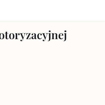
otoryzacyjnej