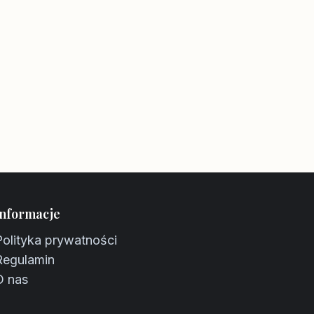
Informacje
Polityka prywatności
Regulamin
O nas