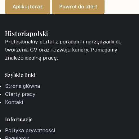
Aplikuj teraz
Powrót do ofert
Historiapolski
Profesjonalny portal z poradami i narzędziami do
tworzenia CV oraz rozwoju kariery. Pomagamy
znaleźć idealną pracę.
Szybkie linki
Strona główna
Oferty pracy
Kontakt
Informacje
Polityka prywatności
Regulamin