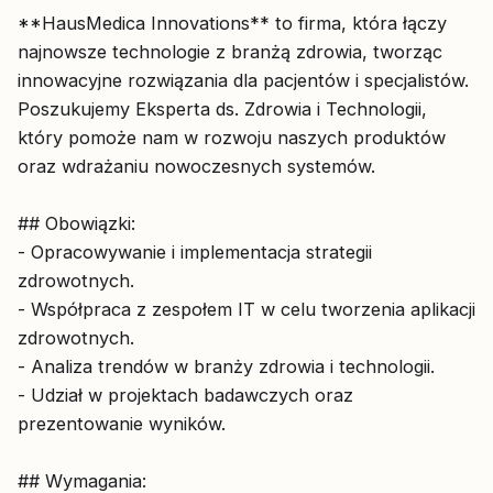
**HausMedica Innovations** to firma, która łączy
najnowsze technologie z branżą zdrowia, tworząc
innowacyjne rozwiązania dla pacjentów i specjalistów.
Poszukujemy Eksperta ds. Zdrowia i Technologii,
który pomoże nam w rozwoju naszych produktów
oraz wdrażaniu nowoczesnych systemów.
## Obowiązki:
- Opracowywanie i implementacja strategii
zdrowotnych.
- Współpraca z zespołem IT w celu tworzenia aplikacji
zdrowotnych.
- Analiza trendów w branży zdrowia i technologii.
- Udział w projektach badawczych oraz
prezentowanie wyników.
## Wymagania: