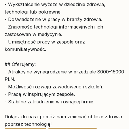
- Wykształcenie wyższe w dziedzinie zdrowia,
technologii lub pokrewne.
- Doświadczenie w pracy w branży zdrowia.
- Znajomość technologii informacyjnych i ich
zastosowań w medycynie.
- Umiejętność pracy w zespole oraz
komunikatywność.
## Oferujemy:
- Atrakcyjne wynagrodzenie w przedziale 8000-15000
PLN.
- Możliwość rozwoju zawodowego i szkoleń.
- Pracę w inspirującym zespole.
- Stabilne zatrudnienie w rosnącej firmie.
Dołącz do nas i pomóż nam zmieniać oblicze zdrowia
poprzez technologię!